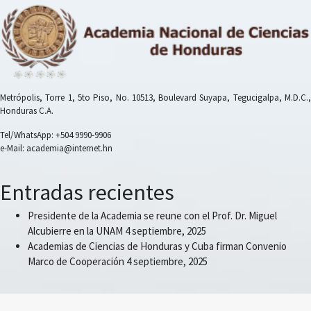
Metrópolis, Torre 1, 5to Piso, No. 10513, Boulevard Suyapa, Tegucigalpa, M.D.C.,
Honduras C.A.
Tel/WhatsApp: +504 9990-9906
e-Mail: academia@internet.hn
Entradas recientes
Presidente de la Academia se reune con el Prof. Dr. Miguel
Alcubierre en la UNAM
4 septiembre, 2025
Academias de Ciencias de Honduras y Cuba firman Convenio
Marco de Cooperación
4 septiembre, 2025