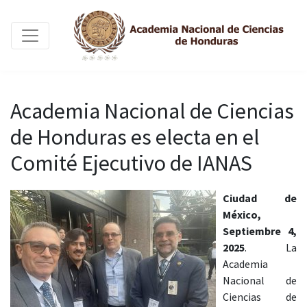
Academia Nacional de Ciencias
de Honduras es electa en el
Comité Ejecutivo de IANAS
Ciudad de
México,
Septiembre 4,
2025
. La
Academia
Nacional de
Ciencias de