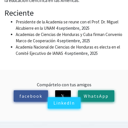
la educación científica en las Américas.
Reciente
Presidente de la Academia se reune con el Prof. Dr. Miguel
Alcubierre en la UNAM
4 septiembre, 2025
Academias de Ciencias de Honduras y Cuba firman Convenio
Marco de Cooperación
4 septiembre, 2025
Academia Nacional de Ciencias de Honduras es electa en el
Comité Ejecutivo de IANAS
4 septiembre, 2025
Compártelo con tus amigos
facebook
𝕏
WhatsApp
LinkedIn