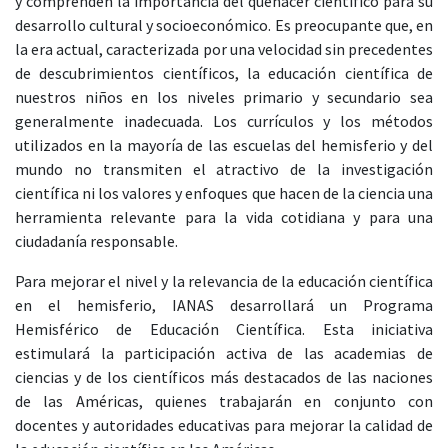
y comprenden la importancia del quehacer científico para su
desarrollo cultural y socioeconómico. Es preocupante que, en
la era actual, caracterizada por una velocidad sin precedentes
de descubrimientos científicos, la educación científica de
nuestros niños en los niveles primario y secundario sea
generalmente inadecuada. Los currículos y los métodos
utilizados en la mayoría de las escuelas del hemisferio y del
mundo no transmiten el atractivo de la investigación
científica ni los valores y enfoques que hacen de la ciencia una
herramienta relevante para la vida cotidiana y para una
ciudadanía responsable.
Para mejorar el nivel y la relevancia de la educación científica
en el hemisferio, IANAS desarrollará un Programa
Hemisférico de Educación Científica. Esta iniciativa
estimulará la participación activa de las academias de
ciencias y de los científicos más destacados de las naciones
de las Américas, quienes trabajarán en conjunto con
docentes y autoridades educativas para mejorar la calidad de