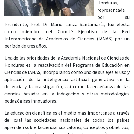
Honduras,
representada
por su
Presidente, Prof. Dr. Mario Lanza Santamaría, fue electa
como miembro del Comité Ejecutivo de la Red
Interamericana de Academias de Ciencias (IANAS) por un
período de tres años.
Una de las prioridades de la Academia Nacional de Ciencias de
Honduras es la reactivación del Programa de Educación en
Ciencias de IANAS, incorporando como uno de sus ejes el uso y
aplicación de la inteligencia artificial generativa en la
docencia y la investigación, así como la enseñanza de las
ciencias basadas en la indagación y otras metodologías
pedagógicas innovadoras.
La educación científica es el medio más importante a través
del cual las sociedades nacionales de todos los países
aprenden sobre la ciencia, sus valores, conceptos y objetivos,